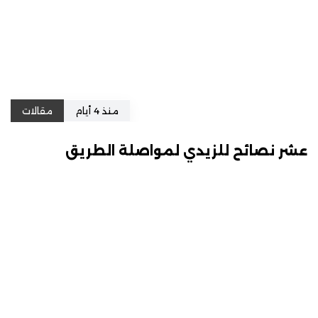
منذ 4 أيام
مقالات
عشر نصائح للزيدي لمواصلة الطريق