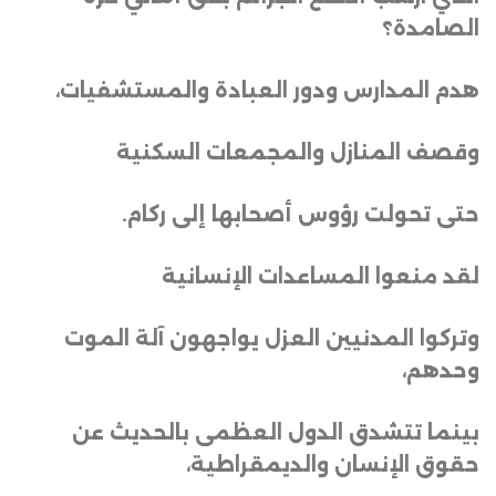
الصامدة؟
هدم المدارس ودور العبادة والمستشفيات،
وقصف المنازل والمجمعات السكنية
حتى تحولت رؤوس أصحابها إلى ركام
.
لقد منعوا المساعدات الإنسانية
وتركوا المدنيين العزل يواجهون آلة الموت
وحدهم،
بينما تتشدق الدول العظمى بالحديث عن
حقوق الإنسان والديمقراطية،