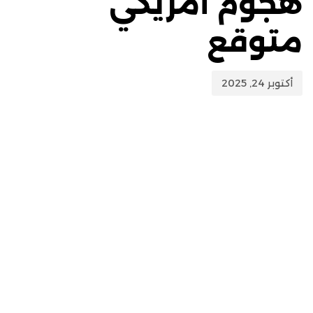
هجوم أمريكي
متوقع
أكتوبر 24, 2025