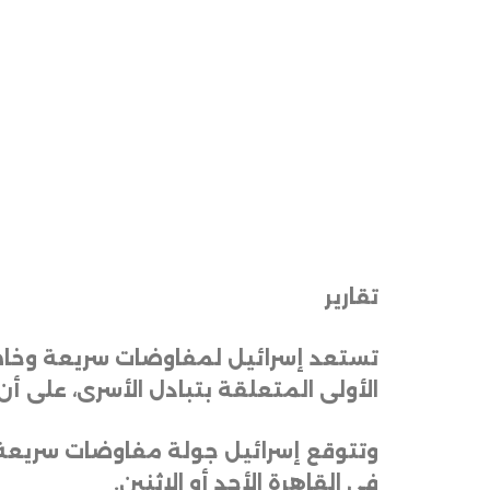
تقارير
تستعد إسرائيل لمفاوضات سريعة وخاط
الأولى المتعلقة بتبادل الأسرى، على أ
وتتوقع إسرائيل جولة مفاوضات سريعة ت
في القاهرة الأحد أو الاثنين
.