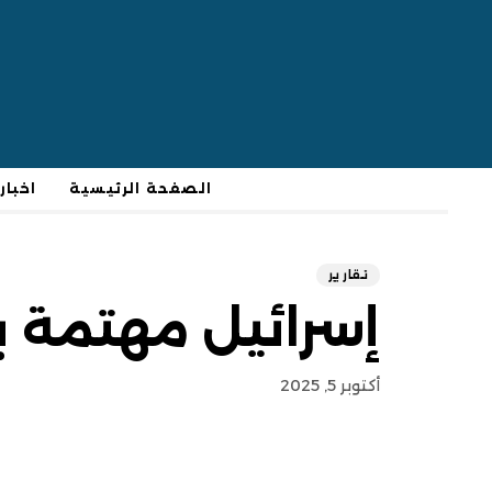
الصفحة الرئيسية
اخبار
تقارير
إسرائيل مهتمة بإ
أكتوبر 5, 2025