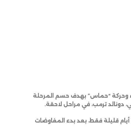
ء وحركة “حماس” بهدف حسم المرحلة
، دونالد ترمب، في مراحل لاحقة
.
أيام قليلة فقط، بعد بدء المفاوضات