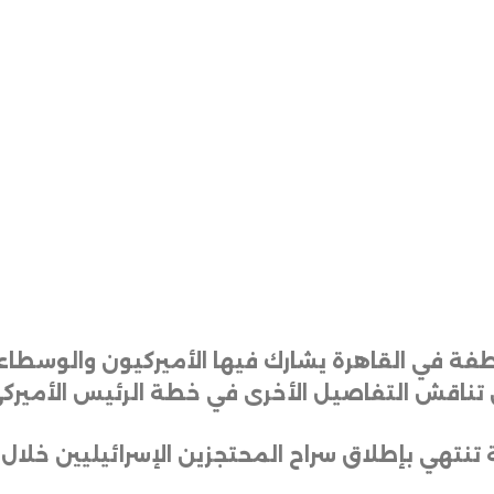
فة في القاهرة يشارك فيها الأميركيون والوسطا
ن تناقش التفاصيل الأخرى في خطة الرئيس الأميركي
نتهي بإطلاق سراح المحتجزين الإسرائيليين خلال 