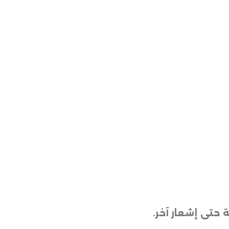
 حتى إشعار آخر
.