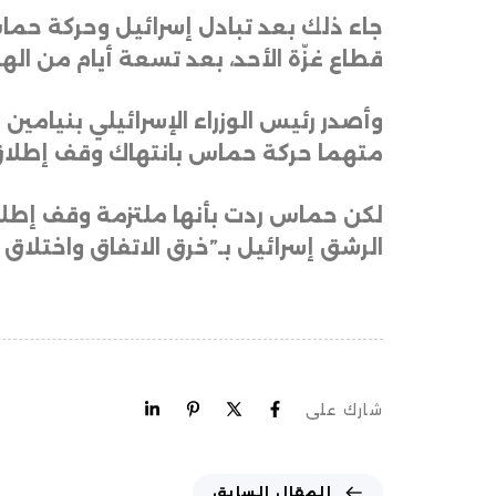
جاء ذلك بعد تبادل إسرائيل وحركة حما
قطاع غزّة الأحد، بعد تسعة أيام من اله
وأصدر رئيس الوزراء الإسرائيلي بنيامين
متهما حركة حماس بانتهاك وقف إطلاق 
لكن حماس ردت بأنها ملتزمة وقف إطلاق
الرشق إسرائيل بـ”خرق الاتفاق واختلاق ال
شارك على
المقال السابق