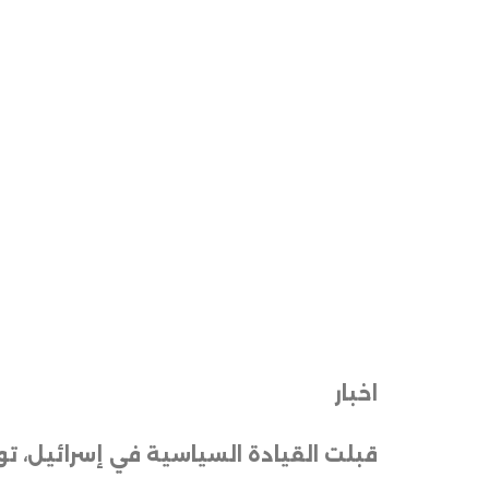
اخبار
قبلت القيادة السياسية في إسرائيل، 