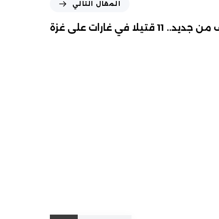
المقال التالي
 قتيلا في غارات على غزة