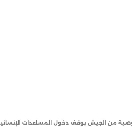
توصية من الجيش بوقف دخول المساعدات الإنسانية