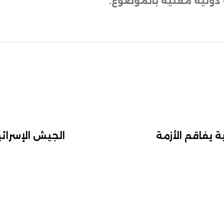
دولية معنية بالموضوع.
ة يفاقم الأزمة