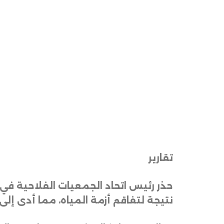
تقارير
حذر رئيس اتحاد الجمعيات الفلاحية في ا
نتيجة لتفاقم أزمة المياه، مما أدى إلى