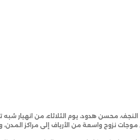
لنجف، محسن هدود، يوم الثلاثاء، من انهيار شبه تا
 موجات نزوح واسعة من الأرياف إلى مراكز المدن، و