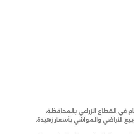
م في القطاع الزراعي بالمحافظة،
بيع الأراضي والمواشي بأسعار زهيدة
.