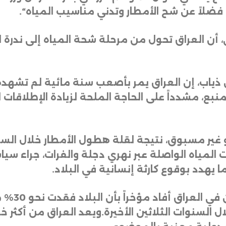
لاً عن شح الأمطار وتدني مناسيب المياه
“.
ي، أن العراق تحول من مرحلة شحة المياه إلى ندرة
ون ذياب، إن العراق يمر بأصعب سنة مائية لم تش
منبع، مشدداً على الحاجة الملحة لزيادة الإطلاقات 
 غير مسبوق، نتيجة لقلة هطول الأمطار خلال السن
لمياه الواصلة عبر نهري دجلة والفرات، جراء سياسات
ا يهدد بوقوع كارثة إنسانية في البلاد
.
وكان المركز
 السنوات الثلاثين الأخيرة
.
ويعد العراق من أكثر خ