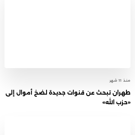
منذ 11 شهر
طهران تبحث عن قنوات جديدة لضخ أموال إلى
«حزب الله»