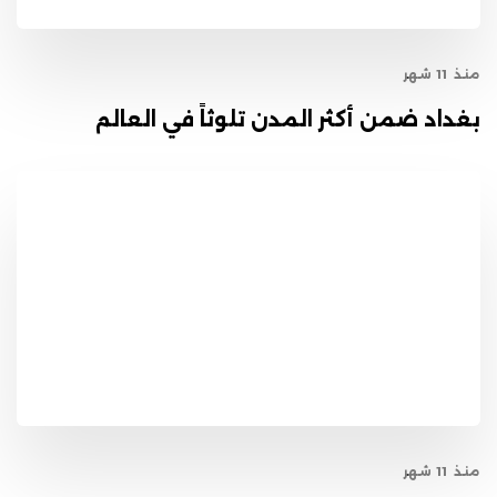
منذ 11 شهر
بغداد ضمن أكثر المدن تلوثاً في العالم
منذ 11 شهر