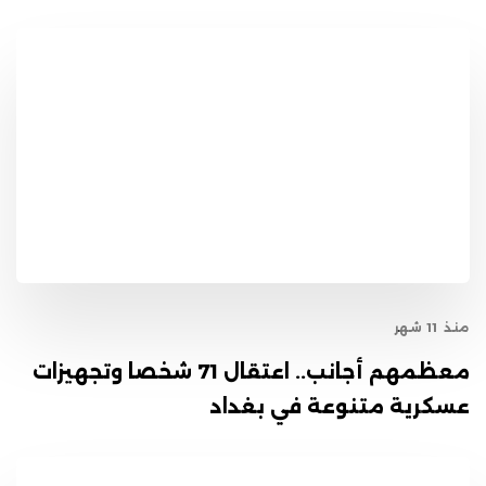
منذ 11 شهر
معظمهم أجانب.. اعتقال 71 شخصا وتجهيزات
عسكرية متنوعة في بغداد