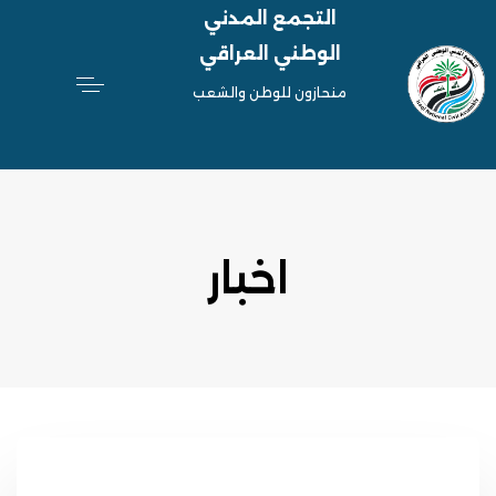
التجمع المدني
الوطني العراقي
منحازون للوطن والشعب
اخبار