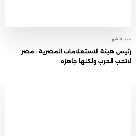
منذ 11 شهر
رئيس هيئة الاستعلامات المصرية : مصر
لاتحب الحرب ولكنها جاهزة