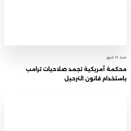
منذ 11 شهر
محكمة أمريكية تجمد صلاحيات ترامب
باستخدام قانون الترحيل