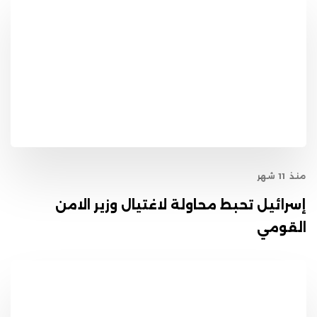
منذ 11 شهر
إسرائيل تحبط محاولة لاغتيال وزير الامن
القومي