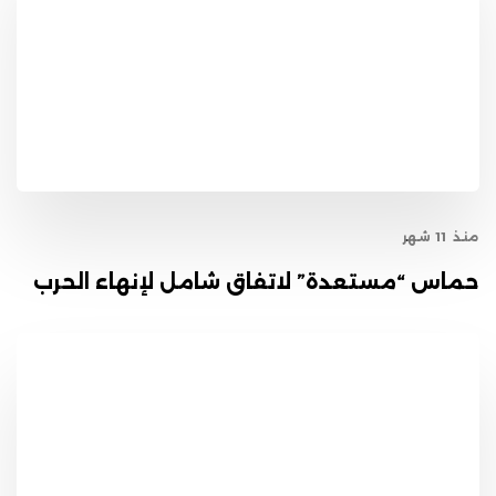
منذ 11 شهر
حماس “مستعدة” لاتفاق شامل لإنهاء الحرب