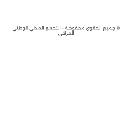
© جميع الحقوق محفوظة – التجمع المدني الوطني
العراقي